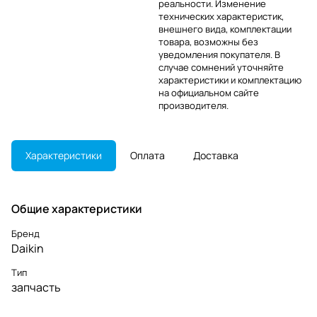
реальности. Изменение
технических характеристик,
внешнего вида, комплектации
товара, возможны без
уведомления покупателя. В
случае сомнений уточняйте
характеристики и комплектацию
на официальном сайте
производителя.
Характеристики
Оплата
Доставка
Общие характеристики
Бренд
Daikin
Тип
запчасть