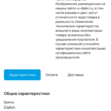
Изображения, размещенные на
нашем сайте ru-daikin.ru, в том
числе размер и цвет, могут
отличаться от вида товара в
реальности. Изменение
технических характеристик,
внешнего вида, комплектации
товара, возможны без
уведомления покупателя. В
случае сомнений уточняйте
характеристики и комплектацию
на официальном сайте
производителя.
Характеристики
Оплата
Доставка
Общие характеристики
Бренд
Daikin