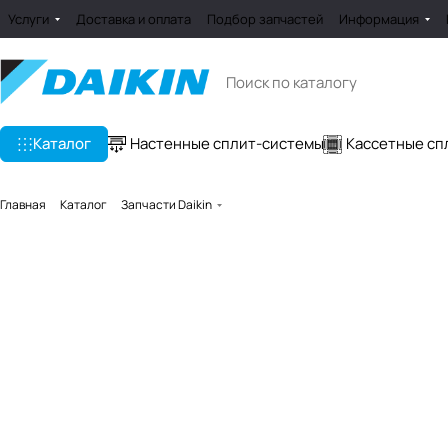
Услуги
Доставка и оплата
Подбор запчастей
Информация
Каталог
Настенные сплит-системы
Кассетные сп
Главная
Каталог
Запчасти Daikin