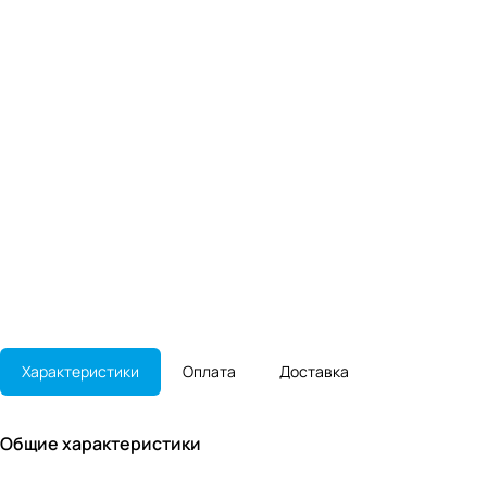
Характеристики
Оплата
Доставка
Общие характеристики