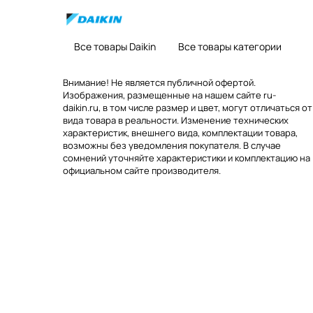
Все товары Daikin
Все товары категории
Внимание! Не является публичной офертой.
Изображения, размещенные на нашем сайте ru-
daikin.ru, в том числе размер и цвет, могут отличаться от
вида товара в реальности. Изменение технических
характеристик, внешнего вида, комплектации товара,
возможны без уведомления покупателя. В случае
сомнений уточняйте характеристики и комплектацию на
официальном сайте производителя.