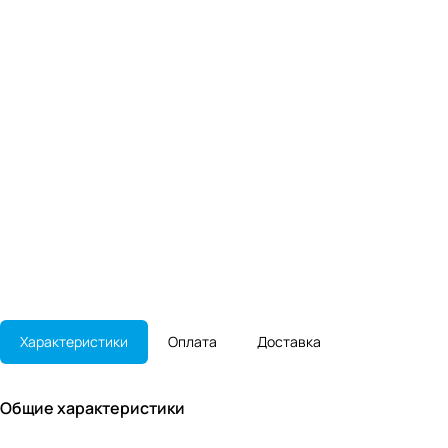
Характеристики
Оплата
Доставка
Общие характеристики