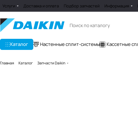
Услуги
Доставка и оплата
Подбор запчастей
Информация
Каталог
Настенные сплит-системы
Кассетные сп
Главная
Каталог
Запчасти Daikin