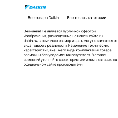
Все товары Daikin
Все товары категории
Внимание! Не является публичной офертой.
Изображения, размещенные на нашем сайте ru-
daikin.ru, в том числе размер и цвет, могут отличаться от
вида товара в реальности. Изменение технических
характеристик, внешнего вида, комплектации товара,
возможны без уведомления покупателя. В случае
сомнений уточняйте характеристики и комплектацию на
официальном сайте производителя.