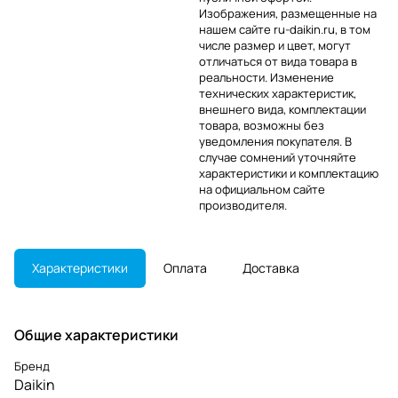
Изображения, размещенные на
нашем сайте ru-daikin.ru, в том
числе размер и цвет, могут
отличаться от вида товара в
реальности. Изменение
технических характеристик,
внешнего вида, комплектации
товара, возможны без
уведомления покупателя. В
случае сомнений уточняйте
характеристики и комплектацию
на официальном сайте
производителя.
Характеристики
Оплата
Доставка
Общие характеристики
Бренд
Daikin