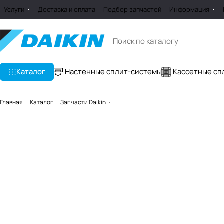
Услуги
Доставка и оплата
Подбор запчастей
Информация
Каталог
Настенные сплит-системы
Кассетные сп
Главная
Каталог
Запчасти Daikin