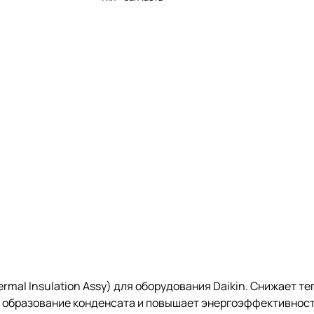
rmal Insulation Assy) для оборудования Daikin. Снижает т
 образование конденсата и повышает энергоэффективност