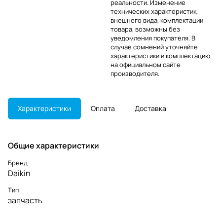
реальности. Изменение
технических характеристик,
внешнего вида, комплектации
товара, возможны без
уведомления покупателя. В
случае сомнений уточняйте
характеристики и комплектацию
на официальном сайте
производителя.
Характеристики
Оплата
Доставка
Общие характеристики
Бренд
Daikin
Тип
запчасть