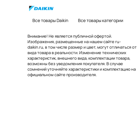
Все товары Daikin
Все товары категории
Внимание! Не является публичной офертой.
Изображения, размещенные на нашем сайте ru-
daikin.ru, в том числе размер и цвет, могут отличаться от
вида товара в реальности. Изменение технических
характеристик, внешнего вида, комплектации товара,
возможны без уведомления покупателя. В случае
сомнений уточняйте характеристики и комплектацию на
официальном сайте производителя.