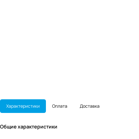
Характеристики
Оплата
Доставка
Общие характеристики