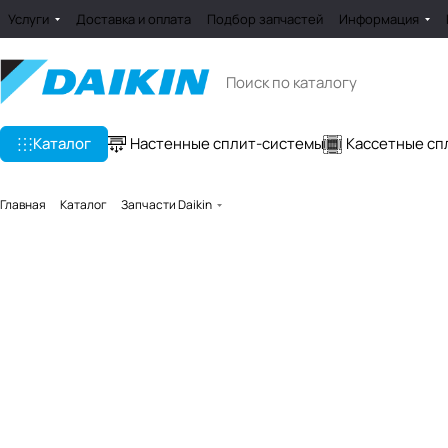
Услуги
Доставка и оплата
Подбор запчастей
Информация
Каталог
Настенные сплит-системы
Кассетные сп
Главная
Каталог
Запчасти Daikin