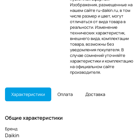
Изображения, размещенные на
нашем сайте ru-daikin.ru, в том
числе размер и цвет, могут
отличаться от вида товара в
реальности. Изменение
технических характеристик,
внешнего вида, комплектации
товара, возможны без
уведомления покупателя. В
случае сомнений уточняйте
характеристики и комплектацию
на официальном сайте
производителя.
Характеристики
Оплата
Доставка
Общие характеристики
Бренд
Daikin