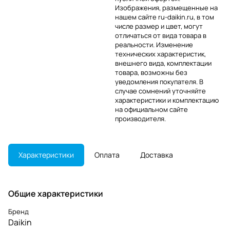
Изображения, размещенные на
нашем сайте ru-daikin.ru, в том
числе размер и цвет, могут
отличаться от вида товара в
реальности. Изменение
технических характеристик,
внешнего вида, комплектации
товара, возможны без
уведомления покупателя. В
случае сомнений уточняйте
характеристики и комплектацию
на официальном сайте
производителя.
Характеристики
Оплата
Доставка
Общие характеристики
Бренд
Daikin