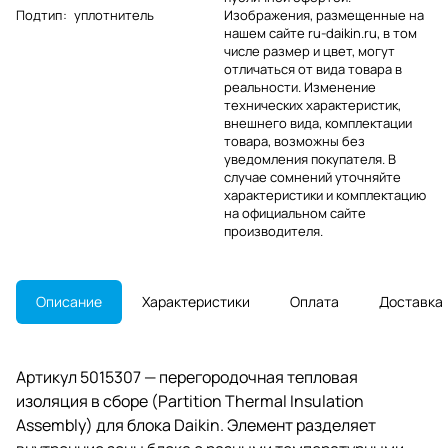
Подтип
:
уплотнитель
Изображения, размещенные на
нашем сайте ru-daikin.ru, в том
числе размер и цвет, могут
отличаться от вида товара в
реальности. Изменение
технических характеристик,
внешнего вида, комплектации
товара, возможны без
уведомления покупателя. В
случае сомнений уточняйте
характеристики и комплектацию
на официальном сайте
производителя.
Описание
Характеристики
Оплата
Доставка
Артикул 5015307 — перегородочная тепловая
изоляция в сборе (Partition Thermal Insulation
Assembly) для блока Daikin. Элемент разделяет