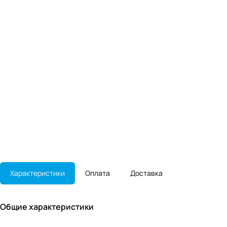
Характеристики
Оплата
Доставка
Общие характеристики