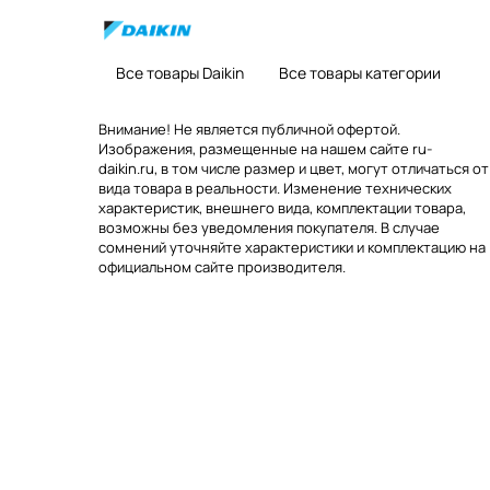
Все товары Daikin
Все товары категории
Внимание! Не является публичной офертой.
Изображения, размещенные на нашем сайте ru-
daikin.ru, в том числе размер и цвет, могут отличаться от
вида товара в реальности. Изменение технических
характеристик, внешнего вида, комплектации товара,
возможны без уведомления покупателя. В случае
сомнений уточняйте характеристики и комплектацию на
официальном сайте производителя.