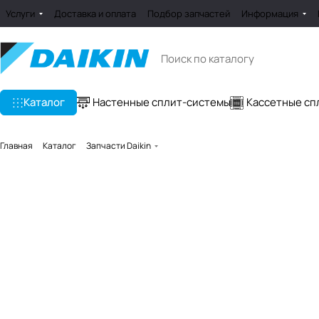
Услуги
Доставка и оплата
Подбор запчастей
Информация
Каталог
Настенные сплит-системы
Кассетные сп
Главная
Каталог
Запчасти Daikin