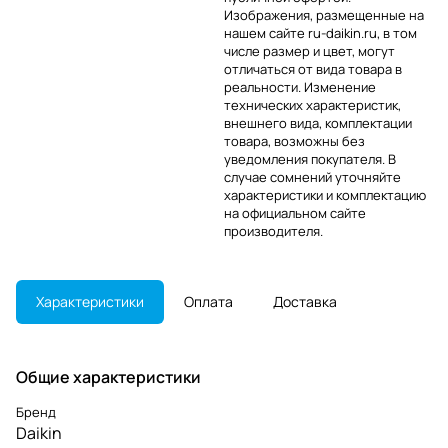
Изображения, размещенные на
нашем сайте ru-daikin.ru, в том
числе размер и цвет, могут
отличаться от вида товара в
реальности. Изменение
технических характеристик,
внешнего вида, комплектации
товара, возможны без
уведомления покупателя. В
случае сомнений уточняйте
характеристики и комплектацию
на официальном сайте
производителя.
Характеристики
Оплата
Доставка
Общие характеристики
Бренд
Daikin