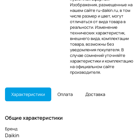
Изображения, размещенные на
нашем сайте ru-daikin.ru, в том
числе размер и цвет, могут
отличаться от вида товара в
реальности. Изменение
технических характеристик,
внешнего вида, комплектации
товара, возможны без
уведомления покупателя. В
случае сомнений уточняйте
характеристики и комплектацию
на официальном сайте
производителя.
Характеристики
Оплата
Доставка
Общие характеристики
Бренд
Daikin