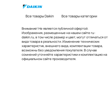
Все товары Daikin
Все товары категории
Внимание! Не является публичной офертой.
Изображения, размещенные на нашем сайте ru-
daikin.ru, в том числе размер и цвет, могут отличаться от
вида товара в реальности. Изменение технических
характеристик, внешнего вида, комплектации товара,
возможны без уведомления покупателя. В случае
сомнений уточняйте характеристики и комплектацию на
официальном сайте производителя.