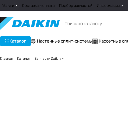
Услуги
Доставка и оплата
Подбор запчастей
Информация
Каталог
Настенные сплит-системы
Кассетные сп
Главная
Каталог
Запчасти Daikin