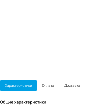
Характеристики
Оплата
Доставка
Общие характеристики