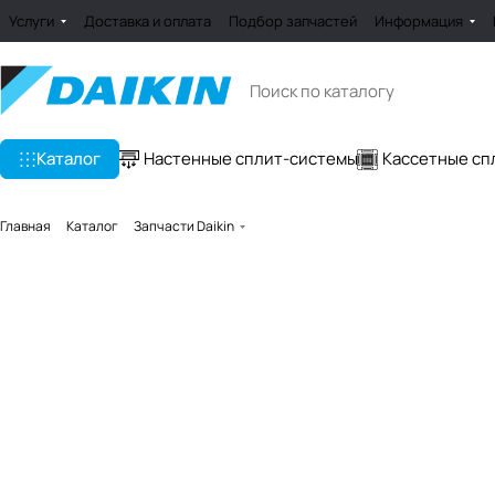
Услуги
Доставка и оплата
Подбор запчастей
Информация
Каталог
Настенные сплит-системы
Кассетные сп
Главная
Каталог
Запчасти Daikin