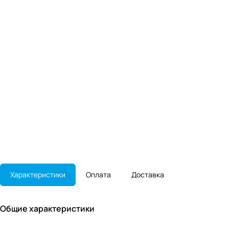
Характеристики
Оплата
Доставка
Общие характеристики