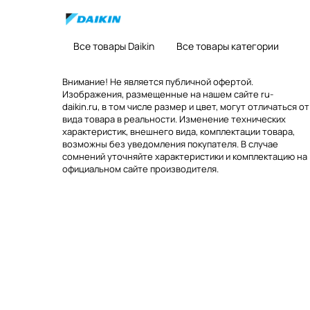
Все товары Daikin
Все товары категории
Внимание! Не является публичной офертой.
Изображения, размещенные на нашем сайте ru-
daikin.ru, в том числе размер и цвет, могут отличаться от
вида товара в реальности. Изменение технических
характеристик, внешнего вида, комплектации товара,
возможны без уведомления покупателя. В случае
сомнений уточняйте характеристики и комплектацию на
официальном сайте производителя.