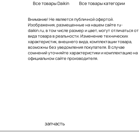
Все товары Daikin
Все товары категории
Внимание! Не является публичной офертой.
Изображения, размещенные на нашем сайте ru-
daikin.ru, в том числе размер и цвет, могут отличаться от
вида товара в реальности. Изменение технических
характеристик, внешнего вида, комплектации товара,
возможны без уведомления покупателя. В случае
сомнений уточняйте характеристики и комплектацию на
официальном сайте производителя.
запчасть