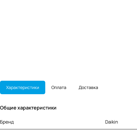
Характеристики
Оплата
Доставка
Общие характеристики
Бренд
Daikin