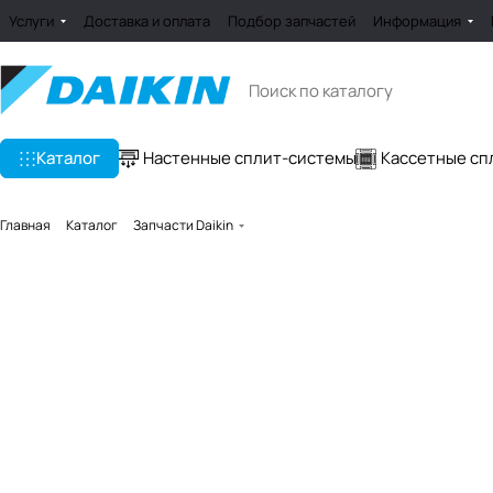
Услуги
Доставка и оплата
Подбор запчастей
Информация
Каталог
Настенные сплит-системы
Кассетные сп
Главная
Каталог
Запчасти Daikin