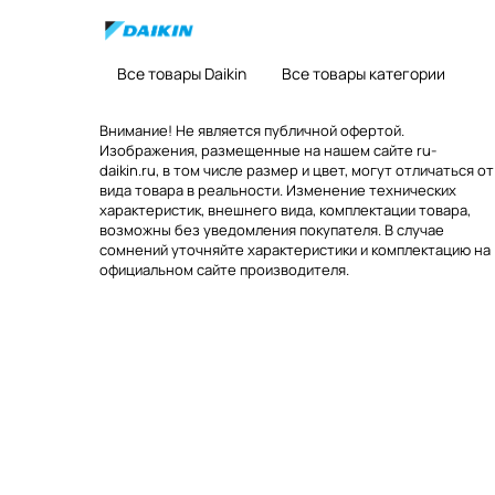
Все товары Daikin
Все товары категории
Внимание! Не является публичной офертой.
Изображения, размещенные на нашем сайте ru-
daikin.ru, в том числе размер и цвет, могут отличаться от
вида товара в реальности. Изменение технических
характеристик, внешнего вида, комплектации товара,
возможны без уведомления покупателя. В случае
сомнений уточняйте характеристики и комплектацию на
официальном сайте производителя.