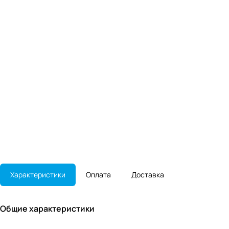
Характеристики
Оплата
Доставка
Общие характеристики