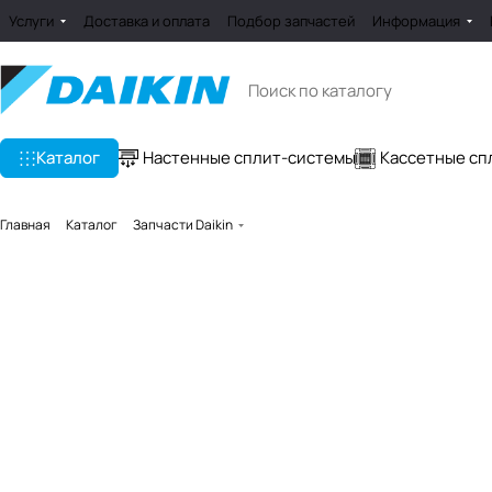
Услуги
Доставка и оплата
Подбор запчастей
Информация
Каталог
Настенные сплит-системы
Кассетные сп
Главная
Каталог
Запчасти Daikin