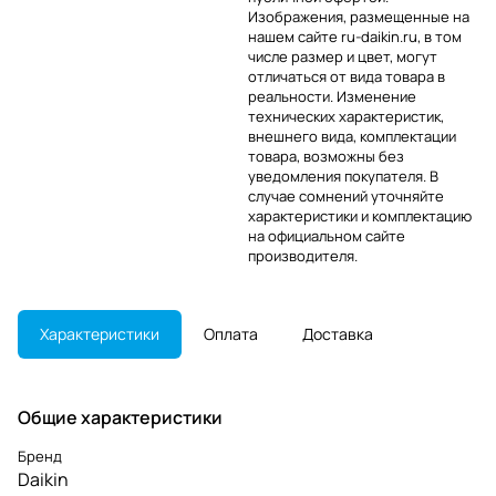
Изображения, размещенные на
нашем сайте ru-daikin.ru, в том
числе размер и цвет, могут
отличаться от вида товара в
реальности. Изменение
технических характеристик,
внешнего вида, комплектации
товара, возможны без
уведомления покупателя. В
случае сомнений уточняйте
характеристики и комплектацию
на официальном сайте
производителя.
Характеристики
Оплата
Доставка
Общие характеристики
Бренд
Daikin