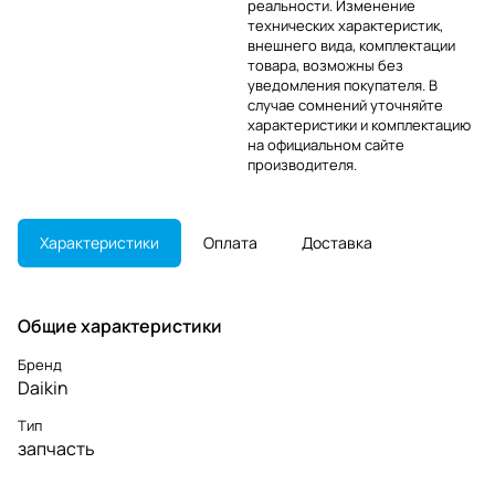
реальности. Изменение
технических характеристик,
внешнего вида, комплектации
товара, возможны без
уведомления покупателя. В
случае сомнений уточняйте
характеристики и комплектацию
на официальном сайте
производителя.
Характеристики
Оплата
Доставка
Общие характеристики
Бренд
Daikin
Тип
запчасть