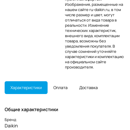
Изображения, размещенные на
нашем сайте ru-daikin.ru, в том
числе размер и цвет, могут
отличаться от вида товара в
реальности. Изменение
технических характеристик,
внешнего вида, комплектации
товара, возможны без
уведомления покупателя. В
случае сомнений уточняйте
характеристики и комплектацию
на официальном сайте
производителя.
Характеристики
Оплата
Доставка
Общие характеристики
Бренд
Daikin