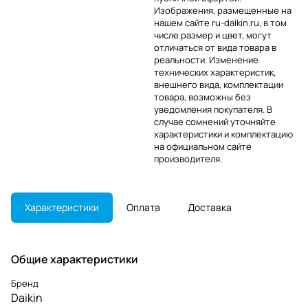
Изображения, размещенные на
нашем сайте ru-daikin.ru, в том
числе размер и цвет, могут
отличаться от вида товара в
реальности. Изменение
технических характеристик,
внешнего вида, комплектации
товара, возможны без
уведомления покупателя. В
случае сомнений уточняйте
характеристики и комплектацию
на официальном сайте
производителя.
Характеристики
Оплата
Доставка
Общие характеристики
Бренд
Daikin