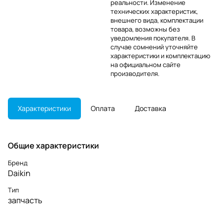
реальности. Изменение
технических характеристик,
внешнего вида, комплектации
товара, возможны без
уведомления покупателя. В
случае сомнений уточняйте
характеристики и комплектацию
на официальном сайте
производителя.
Характеристики
Оплата
Доставка
Общие характеристики
Бренд
Daikin
Тип
запчасть