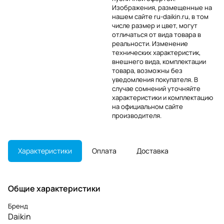
Изображения, размещенные на
нашем сайте ru-daikin.ru, в том
числе размер и цвет, могут
отличаться от вида товара в
реальности. Изменение
технических характеристик,
внешнего вида, комплектации
товара, возможны без
уведомления покупателя. В
случае сомнений уточняйте
характеристики и комплектацию
на официальном сайте
производителя.
Характеристики
Оплата
Доставка
Общие характеристики
Бренд
Daikin