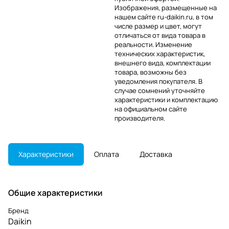
Изображения, размещенные на
нашем сайте ru-daikin.ru, в том
числе размер и цвет, могут
отличаться от вида товара в
реальности. Изменение
технических характеристик,
внешнего вида, комплектации
товара, возможны без
уведомления покупателя. В
случае сомнений уточняйте
характеристики и комплектацию
на официальном сайте
производителя.
Характеристики
Оплата
Доставка
Общие характеристики
Бренд
Daikin