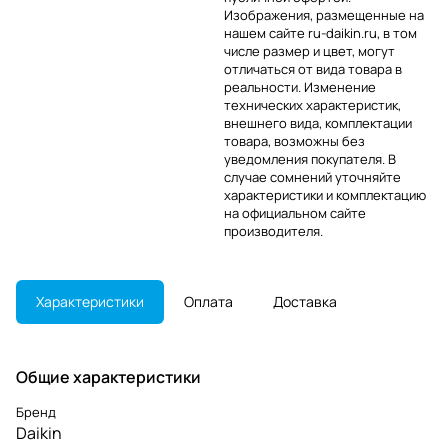
Изображения, размещенные на
нашем сайте ru-daikin.ru, в том
числе размер и цвет, могут
отличаться от вида товара в
реальности. Изменение
технических характеристик,
внешнего вида, комплектации
товара, возможны без
уведомления покупателя. В
случае сомнений уточняйте
характеристики и комплектацию
на официальном сайте
производителя.
Характеристики
Оплата
Доставка
Общие характеристики
Бренд
Daikin