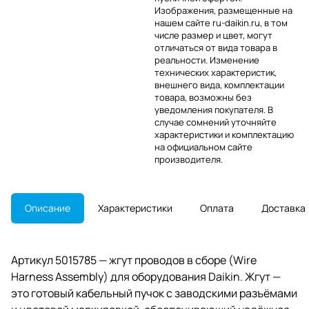
Изображения, размещенные на
нашем сайте ru-daikin.ru, в том
числе размер и цвет, могут
отличаться от вида товара в
реальности. Изменение
технических характеристик,
внешнего вида, комплектации
товара, возможны без
уведомления покупателя. В
случае сомнений уточняйте
характеристики и комплектацию
на официальном сайте
производителя.
Описание
Характеристики
Оплата
Доставка
Артикул 5015785 — жгут проводов в сборе (Wire
Harness Assembly) для оборудования Daikin. Жгут —
это готовый кабельный пучок с заводскими разъёмами