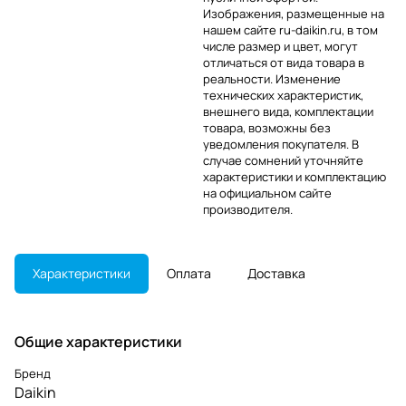
Изображения, размещенные на
нашем сайте ru-daikin.ru, в том
числе размер и цвет, могут
отличаться от вида товара в
реальности. Изменение
технических характеристик,
внешнего вида, комплектации
товара, возможны без
уведомления покупателя. В
случае сомнений уточняйте
характеристики и комплектацию
на официальном сайте
производителя.
Характеристики
Оплата
Доставка
Общие характеристики
Бренд
Daikin