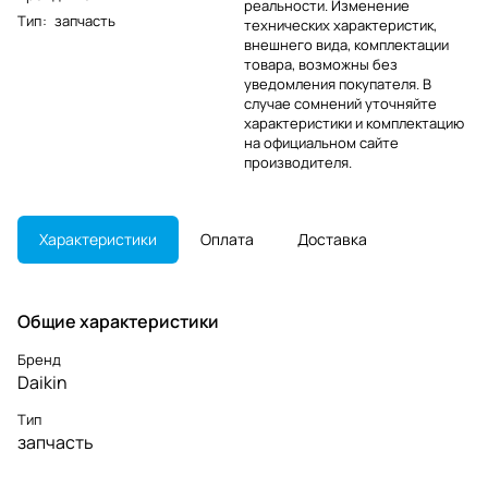
реальности. Изменение
Тип
:
запчасть
технических характеристик,
внешнего вида, комплектации
товара, возможны без
уведомления покупателя. В
случае сомнений уточняйте
характеристики и комплектацию
на официальном сайте
производителя.
Характеристики
Оплата
Доставка
Общие характеристики
Бренд
Daikin
Тип
запчасть