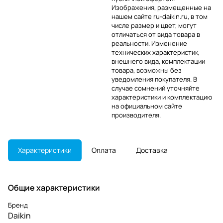
Изображения, размещенные на
нашем сайте ru-daikin.ru, в том
числе размер и цвет, могут
отличаться от вида товара в
реальности. Изменение
технических характеристик,
внешнего вида, комплектации
товара, возможны без
уведомления покупателя. В
случае сомнений уточняйте
характеристики и комплектацию
на официальном сайте
производителя.
Характеристики
Оплата
Доставка
Общие характеристики
Бренд
Daikin