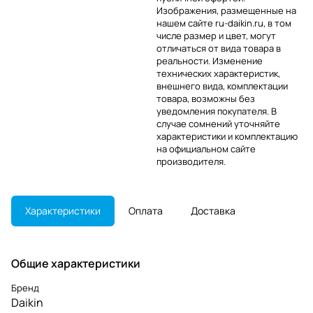
Изображения, размещенные на
нашем сайте ru-daikin.ru, в том
числе размер и цвет, могут
отличаться от вида товара в
реальности. Изменение
технических характеристик,
внешнего вида, комплектации
товара, возможны без
уведомления покупателя. В
случае сомнений уточняйте
характеристики и комплектацию
на официальном сайте
производителя.
Характеристики
Оплата
Доставка
Общие характеристики
Бренд
Daikin