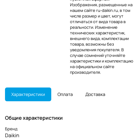
Изображения, размещенные на
нашем сайте ru-daikin.ru, в том
числе размер и цвет, могут
отличаться от вида товара в
реальности. Изменение
технических характеристик,
внешнего вида, комплектации
товара, возможны без
уведомления покупателя. В
случае сомнений уточняйте
характеристики и комплектацию
на официальном сайте
производителя.
Характеристики
Оплата
Доставка
Общие характеристики
Бренд
Daikin