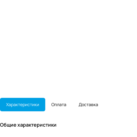
Характеристики
Оплата
Доставка
Общие характеристики