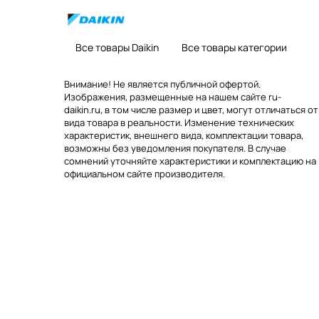
Все товары Daikin
Все товары категории
Внимание! Не является публичной офертой.
Изображения, размещенные на нашем сайте ru-
daikin.ru, в том числе размер и цвет, могут отличаться от
вида товара в реальности. Изменение технических
характеристик, внешнего вида, комплектации товара,
возможны без уведомления покупателя. В случае
сомнений уточняйте характеристики и комплектацию на
официальном сайте производителя.