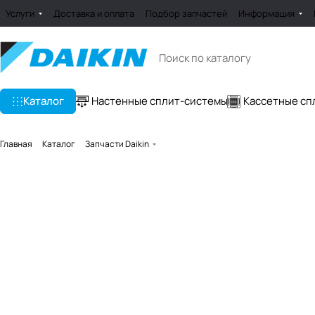
Услуги
Доставка и оплата
Подбор запчастей
Информация
Каталог
Настенные сплит-системы
Кассетные сп
Главная
Каталог
Запчасти Daikin