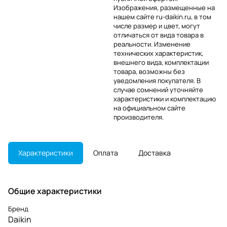
Изображения, размещенные на
нашем сайте ru-daikin.ru, в том
числе размер и цвет, могут
отличаться от вида товара в
реальности. Изменение
технических характеристик,
внешнего вида, комплектации
товара, возможны без
уведомления покупателя. В
случае сомнений уточняйте
характеристики и комплектацию
на официальном сайте
производителя.
Характеристики
Оплата
Доставка
Общие характеристики
Бренд
Daikin