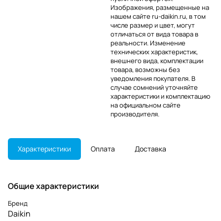
Изображения, размещенные на
нашем сайте ru-daikin.ru, в том
числе размер и цвет, могут
отличаться от вида товара в
реальности. Изменение
технических характеристик,
внешнего вида, комплектации
товара, возможны без
уведомления покупателя. В
случае сомнений уточняйте
характеристики и комплектацию
на официальном сайте
производителя.
Характеристики
Оплата
Доставка
Общие характеристики
Бренд
Daikin