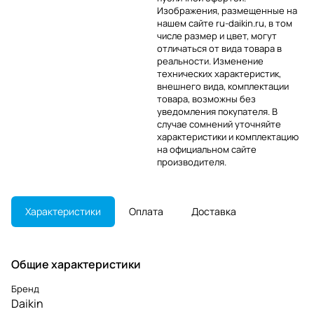
Изображения, размещенные на
нашем сайте ru-daikin.ru, в том
числе размер и цвет, могут
отличаться от вида товара в
реальности. Изменение
технических характеристик,
внешнего вида, комплектации
товара, возможны без
уведомления покупателя. В
случае сомнений уточняйте
характеристики и комплектацию
на официальном сайте
производителя.
Характеристики
Оплата
Доставка
Общие характеристики
Бренд
Daikin