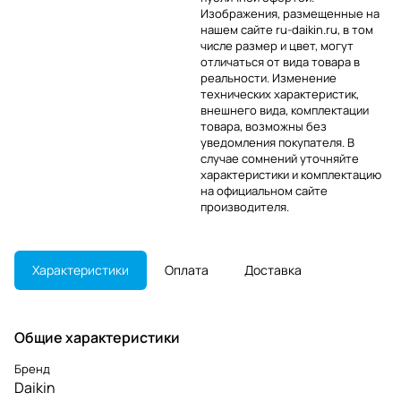
Изображения, размещенные на
нашем сайте ru-daikin.ru, в том
числе размер и цвет, могут
отличаться от вида товара в
реальности. Изменение
технических характеристик,
внешнего вида, комплектации
товара, возможны без
уведомления покупателя. В
случае сомнений уточняйте
характеристики и комплектацию
на официальном сайте
производителя.
Характеристики
Оплата
Доставка
Общие характеристики
Бренд
Daikin