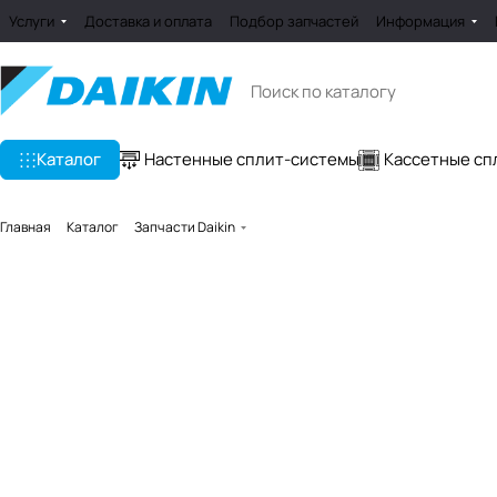
Услуги
Доставка и оплата
Подбор запчастей
Информация
Каталог
Настенные сплит-системы
Кассетные сп
Главная
Каталог
Запчасти Daikin