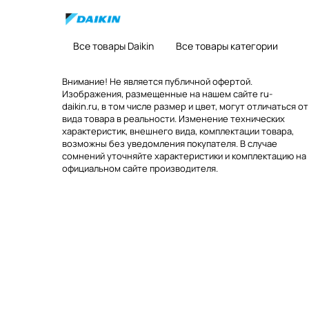
Все товары Daikin
Все товары категории
Внимание! Не является публичной офертой.
Изображения, размещенные на нашем сайте ru-
daikin.ru, в том числе размер и цвет, могут отличаться от
вида товара в реальности. Изменение технических
характеристик, внешнего вида, комплектации товара,
возможны без уведомления покупателя. В случае
сомнений уточняйте характеристики и комплектацию на
официальном сайте производителя.