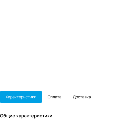
Характеристики
Оплата
Доставка
Общие характеристики