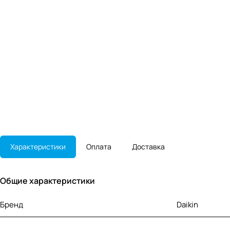
Характеристики
Оплата
Доставка
Общие характеристики
Бренд
Daikin