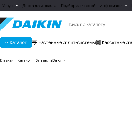
Услуги
Доставка и оплата
Подбор запчастей
Информация
Каталог
Настенные сплит-системы
Кассетные сп
Главная
Каталог
Запчасти Daikin