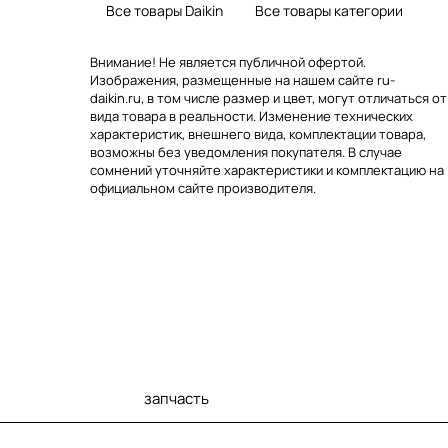
Все товары Daikin
Все товары категории
Внимание! Не является публичной офертой.
Изображения, размещенные на нашем сайте ru-
daikin.ru, в том числе размер и цвет, могут отличаться от
вида товара в реальности. Изменение технических
характеристик, внешнего вида, комплектации товара,
возможны без уведомления покупателя. В случае
сомнений уточняйте характеристики и комплектацию на
официальном сайте производителя.
запчасть