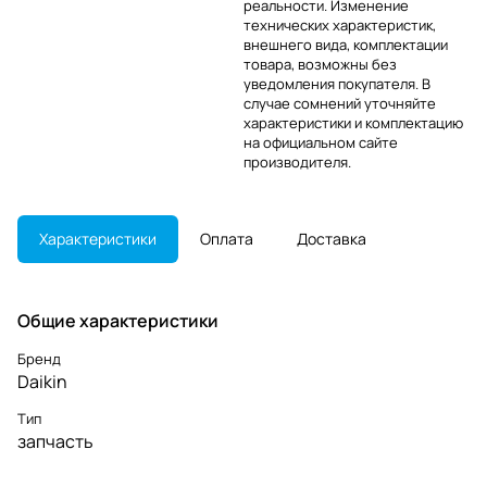
реальности. Изменение
технических характеристик,
внешнего вида, комплектации
товара, возможны без
уведомления покупателя. В
случае сомнений уточняйте
характеристики и комплектацию
на официальном сайте
производителя.
Характеристики
Оплата
Доставка
Общие характеристики
Бренд
Daikin
Тип
запчасть