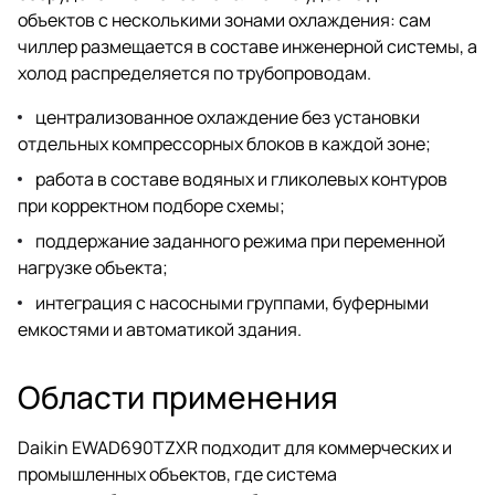
объектов с несколькими зонами охлаждения: сам
чиллер размещается в составе инженерной системы, а
холод распределяется по трубопроводам.
централизованное охлаждение без установки
отдельных компрессорных блоков в каждой зоне;
работа в составе водяных и гликолевых контуров
при корректном подборе схемы;
поддержание заданного режима при переменной
нагрузке объекта;
интеграция с насосными группами, буферными
емкостями и автоматикой здания.
Области применения
Daikin EWAD690TZXR подходит для коммерческих и
промышленных объектов, где система