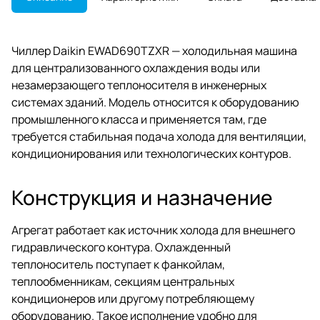
Чиллер Daikin EWAD690TZXR — холодильная машина
для централизованного охлаждения воды или
незамерзающего теплоносителя в инженерных
системах зданий. Модель относится к оборудованию
промышленного класса и применяется там, где
требуется стабильная подача холода для вентиляции,
кондиционирования или технологических контуров.
Конструкция и назначение
Агрегат работает как источник холода для внешнего
гидравлического контура. Охлажденный
теплоноситель поступает к фанкойлам,
теплообменникам, секциям центральных
кондиционеров или другому потребляющему
оборудованию. Такое исполнение удобно для