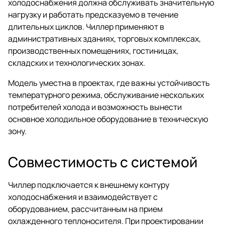
холодоснабжения должна обслуживать значительную
нагрузку и работать предсказуемо в течение
длительных циклов. Чиллер применяют в
административных зданиях, торговых комплексах,
производственных помещениях, гостиницах,
складских и технологических зонах.
Модель уместна в проектах, где важны устойчивость
температурного режима, обслуживание нескольких
потребителей холода и возможность вынести
основное холодильное оборудование в техническую
зону.
Совместимость с системой
Чиллер подключается к внешнему контуру
холодоснабжения и взаимодействует с
оборудованием, рассчитанным на прием
охлажденного теплоносителя. При проектировании