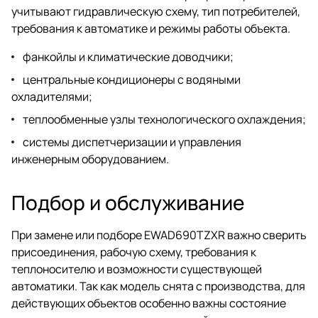
учитывают гидравлическую схему, тип потребителей,
требования к автоматике и режимы работы объекта.
фанкойлы и климатические доводчики;
центральные кондиционеры с водяными
охладителями;
теплообменные узлы технологического охлаждения;
системы диспетчеризации и управления
инженерным оборудованием.
Подбор и обслуживание
При замене или подборе EWAD690TZXR важно сверить
присоединения, рабочую схему, требования к
теплоносителю и возможности существующей
автоматики. Так как модель снята с производства, для
действующих объектов особенно важны состояние