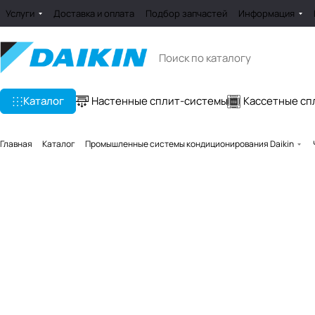
Услуги
Доставка и оплата
Подбор запчастей
Информация
Каталог
Настенные сплит-системы
Кассетные сп
Главная
Каталог
Промышленные системы кондиционирования Daikin