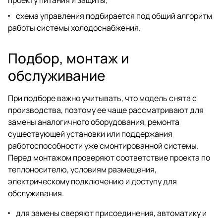
схема управления подбирается под общий алгоритм
работы системы холодоснабжения.
Подбор, монтаж и
обслуживание
При подборе важно учитывать, что модель снята с
производства, поэтому ее чаще рассматривают для
замены аналогичного оборудования, ремонта
существующей установки или поддержания
работоспособности уже смонтированной системы.
Перед монтажом проверяют соответствие проекта по
теплоносителю, условиям размещения,
электрическому подключению и доступу для
обслуживания.
для замены сверяют присоединения, автоматику и