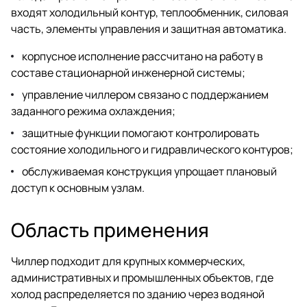
входят холодильный контур, теплообменник, силовая
часть, элементы управления и защитная автоматика.
корпусное исполнение рассчитано на работу в
составе стационарной инженерной системы;
управление чиллером связано с поддержанием
заданного режима охлаждения;
защитные функции помогают контролировать
состояние холодильного и гидравлического контуров;
обслуживаемая конструкция упрощает плановый
доступ к основным узлам.
Область применения
Чиллер подходит для крупных коммерческих,
административных и промышленных объектов, где
холод распределяется по зданию через водяной