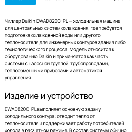
Чиллер Daikin EWAD820C-PL — холодильная машина
для центральных систем охлаждения, где требуется
подготовка охлажденной воды или другого
теплоносителя для инженерных контуров здания либо
технологического процесса. Модель относится к
оборудованию Daikin и применяется как часть
системы с насосной группой, трубопроводами,
теплообменными приборами и автоматикой
управления.
Изделие и устройство
EWAD820C-PL выполняет основную задачу
холодильного контура: отводит тепло от
теплоносителя и поддерживает работу потребителей
холода в расчетном режиме. В состав системы обычно