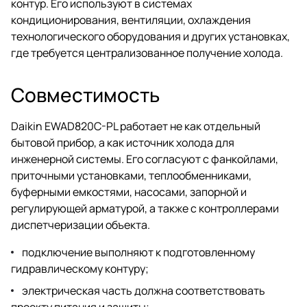
контур. Его используют в системах
кондиционирования, вентиляции, охлаждения
технологического оборудования и других установках,
где требуется централизованное получение холода.
Совместимость
Daikin EWAD820C-PL работает не как отдельный
бытовой прибор, а как источник холода для
инженерной системы. Его согласуют с фанкойлами,
приточными установками, теплообменниками,
буферными емкостями, насосами, запорной и
регулирующей арматурой, а также с контроллерами
диспетчеризации объекта.
подключение выполняют к подготовленному
гидравлическому контуру;
электрическая часть должна соответствовать
проекту питания и защиты;