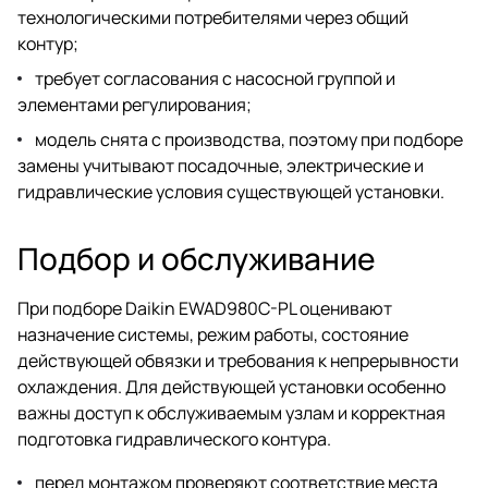
технологическими потребителями через общий
контур;
требует согласования с насосной группой и
элементами регулирования;
модель снята с производства, поэтому при подборе
замены учитывают посадочные, электрические и
гидравлические условия существующей установки.
Подбор и обслуживание
При подборе Daikin EWAD980C-PL оценивают
назначение системы, режим работы, состояние
действующей обвязки и требования к непрерывности
охлаждения. Для действующей установки особенно
важны доступ к обслуживаемым узлам и корректная
подготовка гидравлического контура.
перед монтажом проверяют соответствие места