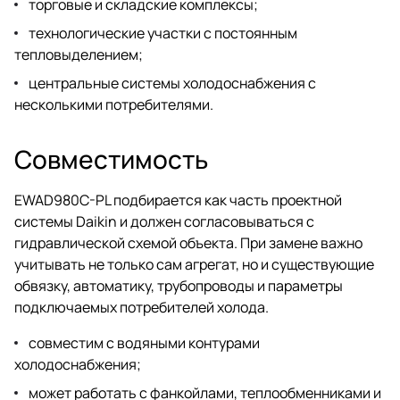
торговые и складские комплексы;
технологические участки с постоянным
тепловыделением;
центральные системы холодоснабжения с
несколькими потребителями.
Совместимость
EWAD980C-PL подбирается как часть проектной
системы Daikin и должен согласовываться с
гидравлической схемой объекта. При замене важно
учитывать не только сам агрегат, но и существующие
обвязку, автоматику, трубопроводы и параметры
подключаемых потребителей холода.
совместим с водяными контурами
холодоснабжения;
может работать с фанкойлами, теплообменниками и