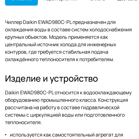
Чиллер Daikin EWAD980C-PL предназначен для
охлаждения воды в составе систем холодоснабжения
крупных объектов. Модель применяется как
центральный источник холода для инженерных
контуров, где требуется стабильная подача
охлаждённого теплоносителя к потребителям.
Изделие и устройство
Daikin EWAD980C-PL относится к водоохлаждающему
оборудованию промышленного класса. Конструкция
рассчитана на работу в составе гидравлической
системы с циркуляцией воды или подготовленного
теплоносителя.
используется как самостоятельный агрегат для