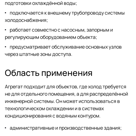
подготовки охлаждённой воды;
подключается к внешнему трубопроводу системы
холодоснабжения;
работает совместно с насосным, запорным и
регулирующим оборудованием объекта;
предусматривает обслуживание основных узлов
через штатные зоны доступа.
Область применения
Агрегат подходит для объектов, где холод требуется
не для отдельного помещения, а для распределённой
инженерной системы. Он может использоваться в
технологическом охлаждении и в системах
кондиционирования с водяным контуром.
административные и производственные здания;