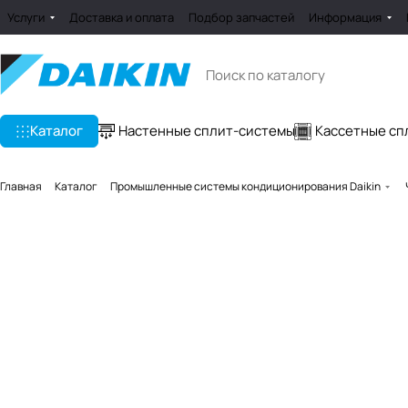
Услуги
Доставка и оплата
Подбор запчастей
Информация
Каталог
Настенные сплит-системы
Кассетные сп
Главная
Каталог
Промышленные системы кондиционирования Daikin