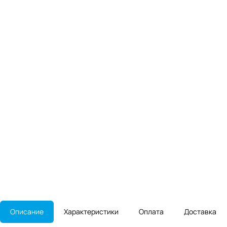
Описание
Характеристики
Оплата
Доставка