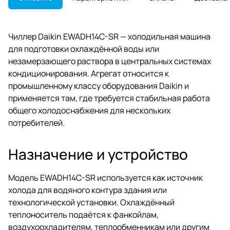
Чиллер Daikin EWADH14C-SR — холодильная машина
для подготовки охлаждённой воды или
незамерзающего раствора в центральных системах
кондиционирования. Агрегат относится к
промышленному классу оборудования Daikin и
применяется там, где требуется стабильная работа
общего холодоснабжения для нескольких
потребителей.
Назначение и устройство
Модель EWADH14C-SR используется как источник
холода для водяного контура здания или
технологической установки. Охлаждённый
теплоноситель подаётся к фанкойлам,
воздухоохладителям, теплообменникам или другим