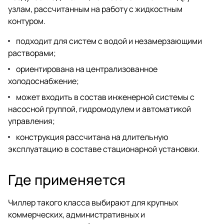
узлам, рассчитанным на работу с жидкостным
контуром.
подходит для систем с водой и незамерзающими
растворами;
ориентирована на централизованное
холодоснабжение;
может входить в состав инженерной системы с
насосной группой, гидромодулем и автоматикой
управления;
конструкция рассчитана на длительную
эксплуатацию в составе стационарной установки.
Где применяется
Чиллер такого класса выбирают для крупных
коммерческих, административных и