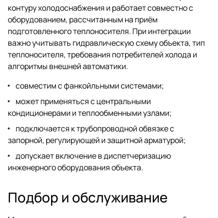
контуру холодоснабжения и работает совместно с
оборудованием, рассчитанным на приём
подготовленного теплоносителя. При интеграции
важно учитывать гидравлическую схему объекта, тип
теплоносителя, требования потребителей холода и
алгоритмы внешней автоматики.
совместим с фанкойльными системами;
может применяться с центральными
кондиционерами и теплообменными узлами;
подключается к трубопроводной обвязке с
запорной, регулирующей и защитной арматурой;
допускает включение в диспетчеризацию
инженерного оборудования объекта.
Подбор и обслуживание