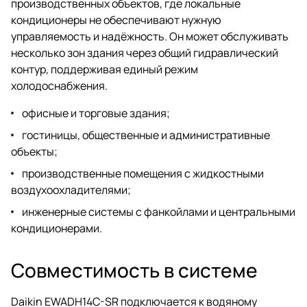
производственных объектов, где локальные
кондиционеры не обеспечивают нужную
управляемость и надёжность. Он может обслуживать
несколько зон здания через общий гидравлический
контур, поддерживая единый режим
холодоснабжения.
офисные и торговые здания;
гостиницы, общественные и административные
объекты;
производственные помещения с жидкостными
воздухоохладителями;
инженерные системы с фанкойлами и центральными
кондиционерами.
Совместимость в системе
Daikin EWADH14C-SR подключается к водяному