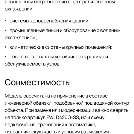
повышенной потребностью в централизованном
охлаждении.
системы холодоснабжения зданий;
промышленные линии и оборудование с водяным
охлаждением;
климатические системы крупных помещений;
объекты, где важны устойчивость режима и
обслуживаемость узлов.
Совместимость
Модель рассчитана на применение в составе
инженерной обвязки, подобранной под водяной контур
объекта. При замене или модернизации важно сверять
не только артикул EWLD420G-SS, но и схему
подключения, требования к автоматике,
гидравлическую часть и условия размещения