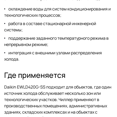
охлаждение воды для систем кондиционирования и
технологических процессов;
работа в составе стационарной инженерной
системы;
поддержание заданного температурного режима в
непрерывном режиме;
интеграция с внешними узлами распределения
холода.
Где применяется
Daikin EWLD420G-SS подходит для объектов, где один
источник холода обслуживает несколько зон или
технологических участков. Чиллер применяют в
производственных помещениях, административных
зданиях, складских комплексах и на объектах с