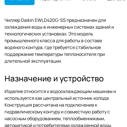
Чиллер Daikin EWLD420G-SS предназначен для
охлаждения воды в инженерных системах зданий и
технологических установках. Это модель
промышленного класса для работы в составе
водяного контура, где требуется стабильное
поддержание температуры теплоносителя при
длительной эксплуатации.
Назначение и устройство
Изделие относится к водоохлаждающим машинам и
используется как центральный источник холода.
Конструкция рассчитана на подключение к
гидравлическому контуру и совместную работу с
насосным оборудованием, теплообменниками,
автоматикой и потребителями охлажденной воды.