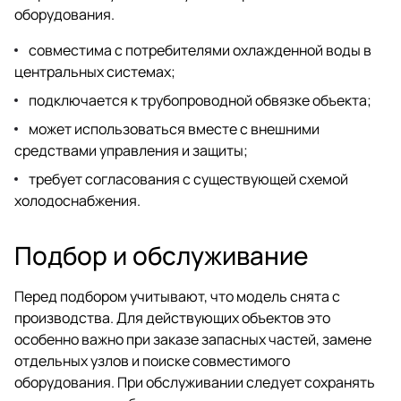
оборудования.
совместима с потребителями охлажденной воды в
центральных системах;
подключается к трубопроводной обвязке объекта;
может использоваться вместе с внешними
средствами управления и защиты;
требует согласования с существующей схемой
холодоснабжения.
Подбор и обслуживание
Перед подбором учитывают, что модель снята с
производства. Для действующих объектов это
особенно важно при заказе запасных частей, замене
отдельных узлов и поиске совместимого
оборудования. При обслуживании следует сохранять