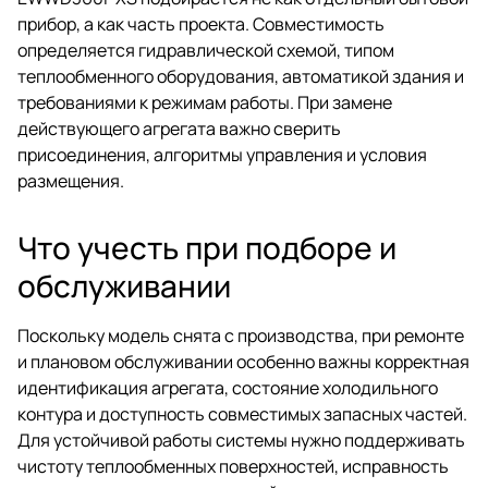
прибор, а как часть проекта. Совместимость
определяется гидравлической схемой, типом
теплообменного оборудования, автоматикой здания и
требованиями к режимам работы. При замене
действующего агрегата важно сверить
присоединения, алгоритмы управления и условия
размещения.
Что учесть при подборе и
обслуживании
Поскольку модель снята с производства, при ремонте
и плановом обслуживании особенно важны корректная
идентификация агрегата, состояние холодильного
контура и доступность совместимых запасных частей.
Для устойчивой работы системы нужно поддерживать
чистоту теплообменных поверхностей, исправность