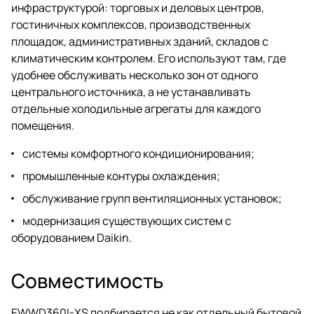
инфраструктурой: торговых и деловых центров,
гостиничных комплексов, производственных
площадок, административных зданий, складов с
климатическим контролем. Его используют там, где
удобнее обслуживать несколько зон от одного
центрального источника, а не устанавливать
отдельные холодильные агрегаты для каждого
помещения.
системы комфортного кондиционирования;
промышленные контуры охлаждения;
обслуживание групп вентиляционных установок;
модернизация существующих систем с
оборудованием Daikin.
Совместимость
EWWD360I-XS подбирается не как отдельный бытовой