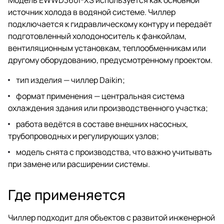
источник холода в водяной системе. Чиллер
подключается к гидравлическому контуру и передаёт
подготовленный холодоноситель к фанкойлам,
вентиляционным установкам, теплообменникам или
другому оборудованию, предусмотренному проектом.
тип изделия — чиллер Daikin;
формат применения — центральная система
охлаждения здания или производственного участка;
работа ведётся в составе внешних насосных,
трубопроводных и регулирующих узлов;
модель снята с производства, что важно учитывать
при замене или расширении системы.
Где применяется
Чиллер подходит для объектов с развитой инженерной