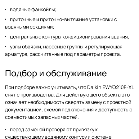
водяные фанкойлы;
приточные и приточно-вытяжные установки с
водяными секциями;
центральные контуры кондиционирования здания;
узлы обвязки, насосные группы и регулирующая
арматура, рассчитанные под параметры проекта.
Подбор и обслуживание
При подборе важно учитывать, что Daikin EWYQ210F-XL
снят с производства. Для действующего объекта это
означает необходимость сверять замену с проектной
документацией, схемой подключения и доступностью
совместимых запасных частей.
перед заменой проверяют привязку к
существующему водяному контуру и системе