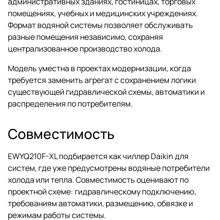
административных зданиях, гостиницах, торговых
помещениях, учебных и медицинских учреждениях.
Формат водяной системы позволяет обслуживать
разные помещения независимо, сохраняя
централизованное производство холода.
Модель уместна в проектах модернизации, когда
требуется заменить агрегат с сохранением логики
существующей гидравлической схемы, автоматики и
распределения по потребителям.
Совместимость
EWYQ210F-XL подбирается как чиллер Daikin для
систем, где уже предусмотрены водяные потребители
холода или тепла. Совместимость оценивают по
проектной схеме: гидравлическому подключению,
требованиям автоматики, размещению, обвязке и
режимам работы системы.