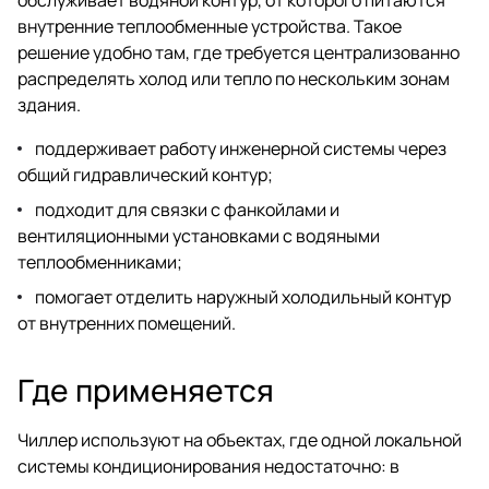
внутренние теплообменные устройства. Такое
решение удобно там, где требуется централизованно
распределять холод или тепло по нескольким зонам
здания.
поддерживает работу инженерной системы через
общий гидравлический контур;
подходит для связки с фанкойлами и
вентиляционными установками с водяными
теплообменниками;
помогает отделить наружный холодильный контур
от внутренних помещений.
Где применяется
Чиллер используют на объектах, где одной локальной
системы кондиционирования недостаточно: в