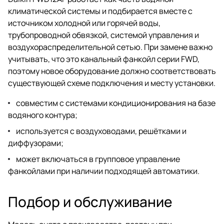
климатической системы и подбирается вместе с
источником холодной или горячей воды,
трубопроводной обвязкой, системой управления и
воздухораспределительной сетью. При замене важно
учитывать, что это канальный фанкойл серии FWD,
поэтому новое оборудование должно соответствовать
существующей схеме подключения и месту установки.
совместим с системами кондиционирования на базе
водяного контура;
используется с воздуховодами, решётками и
диффузорами;
может включаться в групповое управление
фанкойлами при наличии подходящей автоматики.
Подбор и обслуживание