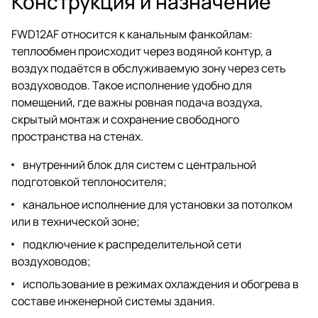
Конструкция и назначение
FWD12AF относится к канальным фанкойлам:
теплообмен происходит через водяной контур, а
воздух подаётся в обслуживаемую зону через сеть
воздуховодов. Такое исполнение удобно для
помещений, где важны ровная подача воздуха,
скрытый монтаж и сохранение свободного
пространства на стенах.
внутренний блок для систем с центральной
подготовкой теплоносителя;
канальное исполнение для установки за потолком
или в технической зоне;
подключение к распределительной сети
воздуховодов;
использование в режимах охлаждения и обогрева в
составе инженерной системы здания.