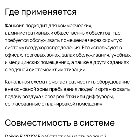
Где применяется
Фанкойл подходит для коммерческих,
административных и общественных объектов, где
требуется обслуживать помещение через скрытую
систему воздухораспределения. Его используют в
офисах, торговых зонах, залах обслуживания, учебных
и медицинских помещениях, а также в других зданиях
с водяной системой климатизации.
Канальная схема помогает разместить оборудование
вне основной зоны пребывания людей и организовать
подачу воздуха через решётки или диффузоры,
согласованные с планировкой помещения.
Совместимость в системе
Daikin FWD12AF работает как часть водяной